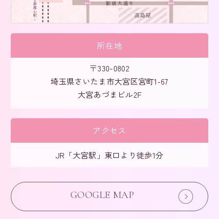
所在地
〒330-0802
埼玉県さいたま市大宮区宮町1-67
大宮あづまビル2F
アクセス
JR「大宮駅」東口より徒歩1分
GOOGLE MAP