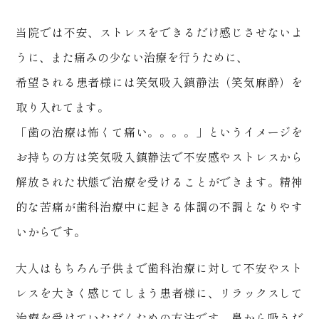
当院では不安、ストレスをできるだけ感じさせないよ
うに、また痛みの少ない治療を行うために、
希望される患者様には笑気吸入鎮静法（笑気麻酔）を
取り入れてます。
「歯の治療は怖くて痛い。。。。」というイメージを
お持ちの方は笑気吸入鎮静法で不安感やストレスから
解放された状態で治療を受けることができます。精神
的な苦痛が歯科治療中に起きる体調の不調となりやす
いからです。
大人はもちろん子供まで歯科治療に対して不安やスト
レスを大きく感じてしまう患者様に、リラックスして
治療を受けていただくための方法です。鼻から吸うだ