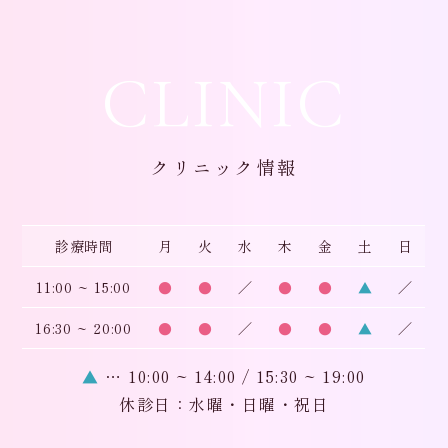
CLINIC
クリニック情報
診療時間
月
火
水
木
金
土
日
11:00 ~ 15:00
●
●
／
●
●
▲
／
16:30 ~ 20:00
●
●
／
●
●
▲
／
▲
… 10:00 ~ 14:00 / 15:30 ~ 19:00
休診日：水曜・日曜・祝日