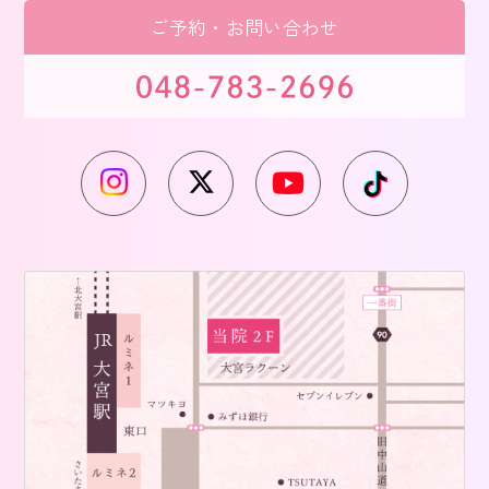
ご予約・お問い合わせ