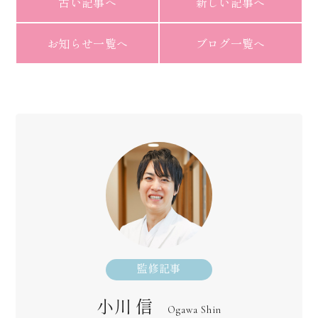
古い記事へ
新しい記事へ
お知らせ一覧へ
ブログ一覧へ
監修記事
小川 信
Ogawa Shin