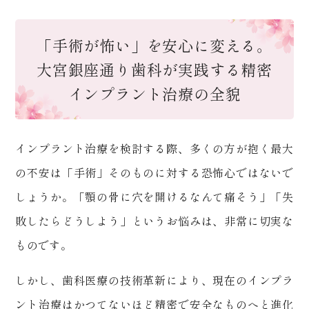
「手術が怖い」を安心に変える。
大宮銀座通り歯科が実践する精密
インプラント治療の全貌
インプラント治療を検討する際、多くの方が抱く最大
の不安は「手術」そのものに対する恐怖心ではないで
しょうか。「顎の骨に穴を開けるなんて痛そう」「失
敗したらどうしよう」というお悩みは、非常に切実な
ものです。
しかし、歯科医療の技術革新により、現在のインプラ
ント治療はかつてないほど精密で安全なものへと進化