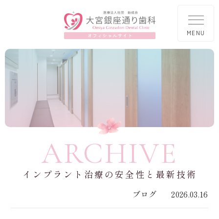
ARCHIVE
インプラント治療の安全性と最新技術
ブログ
2026.03.16