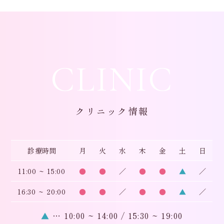
CLINIC
クリニック情報
診療時間
月
火
水
木
金
土
日
11:00 ~ 15:00
●
●
／
●
●
▲
／
16:30 ~ 20:00
●
●
／
●
●
▲
／
▲
… 10:00 ~ 14:00 / 15:30 ~ 19:00