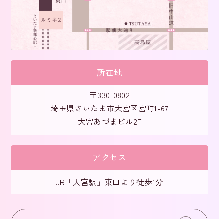
所在地
〒330-0802
埼玉県さいたま市大宮区宮町1-67
大宮あづまビル2F
アクセス
JR「大宮駅」東口より徒歩1分