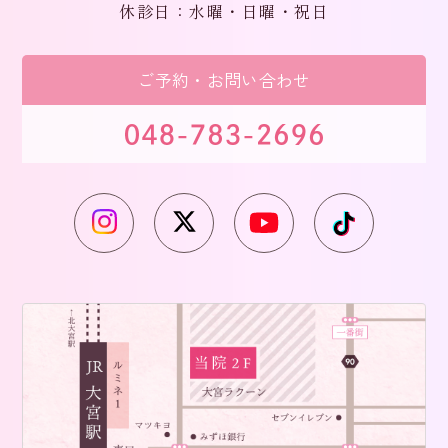
休診日：水曜・日曜・祝日
ご予約・お問い合わせ