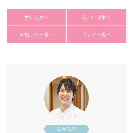
古い記事へ
新しい記事へ
お知らせ一覧へ
ブログ一覧へ
監修記事