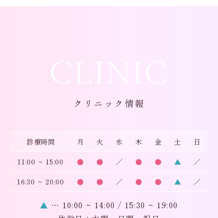
CLINIC
クリニック情報
診療時間
月
火
水
木
金
土
日
11:00 ~ 15:00
●
●
／
●
●
▲
／
16:30 ~ 20:00
●
●
／
●
●
▲
／
▲
… 10:00 ~ 14:00 / 15:30 ~ 19:00