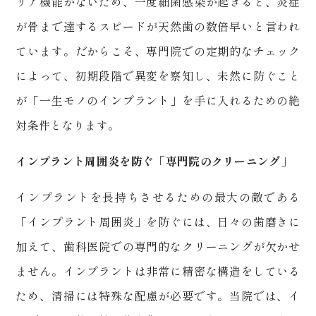
リア機能がないため、一度細菌感染が起きると、炎症
が骨まで達するスピードが天然歯の数倍早いと言われ
ています。だからこそ、専門院での定期的なチェック
によって、初期段階で異変を察知し、未然に防ぐこと
が「一生モノのインプラント」を手に入れるための絶
対条件となります。
インプラント周囲炎を防ぐ「専門院のクリーニング」
インプラントを長持ちさせるための最大の敵である
「インプラント周囲炎」を防ぐには、日々の歯磨きに
加えて、歯科医院での専門的なクリーニングが欠かせ
ません。インプラントは非常に精密な構造をしている
ため、清掃には特殊な配慮が必要です。当院では、イ