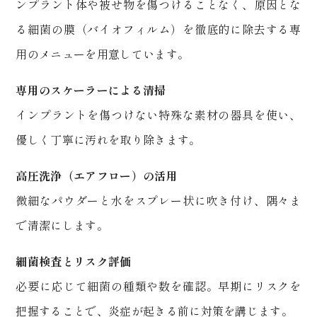
ンプラント体や被せ物を傷つけることなく、原因とな
る細菌の膜（バイオフィルム）を徹底的に除去する専
用のメニューを用意しています。
専用のスケーラーによる清掃
インプラントを傷つけない特殊な素材の器具を使い、
優しく丁寧に汚れを取り除きます。
高圧洗浄（エアフロー）の活用
微細なパウダーと水をスプレー状に吹き付け、隅々ま
で清潔にします。
細菌検査とリスク評価
必要に応じて細菌の種類や数を確認。早期にリスクを
把握することで、炎症が起きる前に対策を講じます。