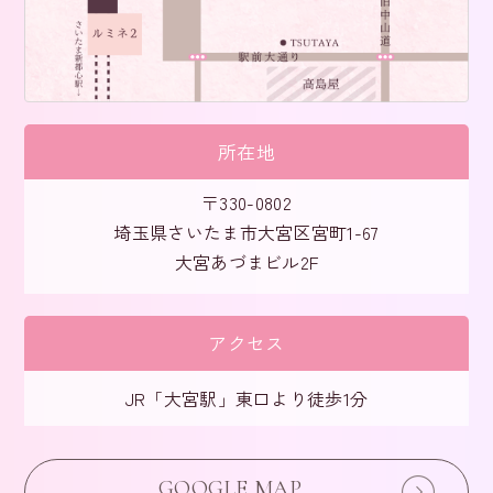
所在地
〒330-0802
埼玉県さいたま市大宮区宮町1-67
大宮あづまビル2F
アクセス
JR「大宮駅」東口より徒歩1分
GOOGLE MAP