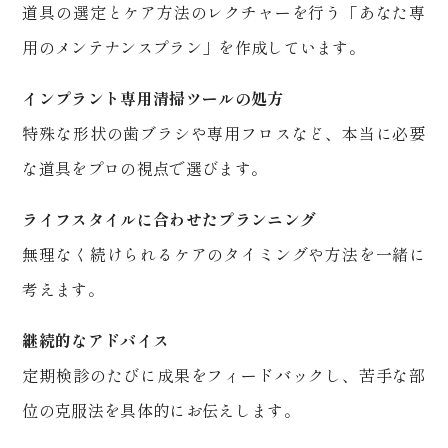
道具の選定とケア方法のレクチャーを行う「あなた専
用のメンテナンスプラン」を作成しています。
インプラント専用清掃ツールの処方
特殊な形状の歯ブラシや専用フロスなど、本当に必要
な道具をプロの視点で選びます。
ライフスタイルに合わせたプランニング
無理なく続けられるケアのタイミングや方法を一緒に
考えます。
継続的なアドバイス
定期検診のたびに成果をフィードバックし、苦手な部
位の克服法を具体的にお伝えします。