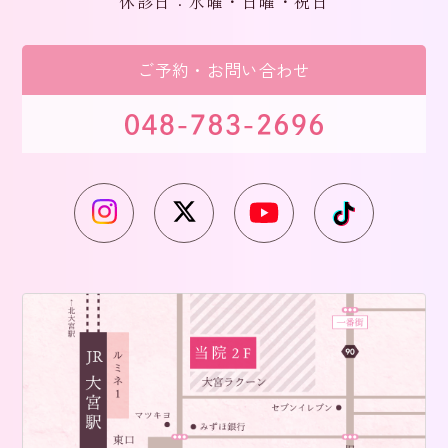
休診日：水曜・日曜・祝日
ご予約・お問い合わせ