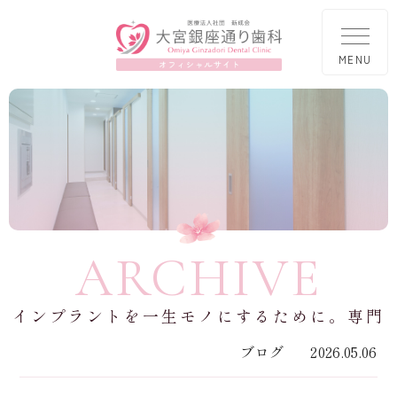
ARCHIVE
インプラントを一生モノにするために。専門
院が教える「寿命」を延ばすメンテナンスの
ブログ
2026.05.06
真実