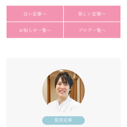
古い記事へ
新しい記事へ
お知らせ一覧へ
ブログ一覧へ
監修記事