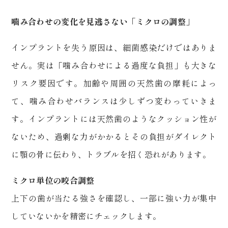
噛み合わせの変化を見逃さない「ミクロの調整」
インプラントを失う原因は、細菌感染だけではありま
せん。実は「噛み合わせによる過度な負担」も大きな
リスク要因です。加齢や周囲の天然歯の摩耗によっ
て、噛み合わせバランスは少しずつ変わっていきま
す。インプラントには天然歯のようなクッション性が
ないため、過剰な力がかかるとその負担がダイレクト
に顎の骨に伝わり、トラブルを招く恐れがあります。
ミクロ単位の咬合調整
上下の歯が当たる強さを確認し、一部に強い力が集中
していないかを精密にチェックします。