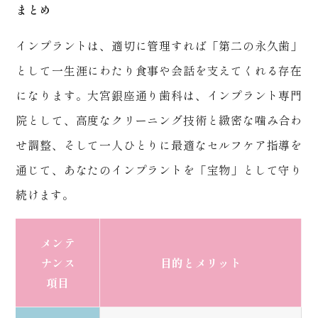
まとめ
インプラントは、適切に管理すれば「第二の永久歯」
として一生涯にわたり食事や会話を支えてくれる存在
になります。大宮銀座通り歯科は、インプラント専門
院として、高度なクリーニング技術と緻密な噛み合わ
せ調整、そして一人ひとりに最適なセルフケア指導を
通じて、あなたのインプラントを「宝物」として守り
続けます。
メンテ
ナンス
目的とメリット
項目