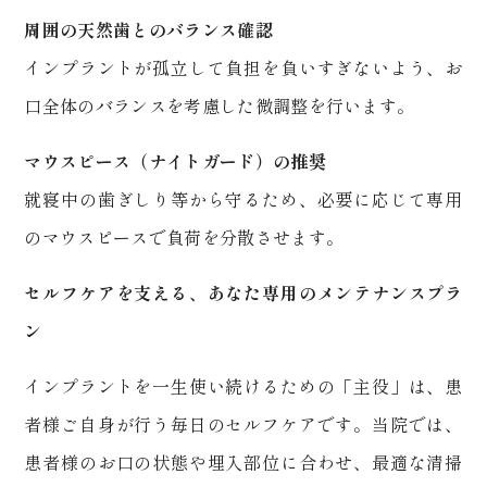
周囲の天然歯とのバランス確認
インプラントが孤立して負担を負いすぎないよう、お
口全体のバランスを考慮した微調整を行います。
マウスピース（ナイトガード）の推奨
就寝中の歯ぎしり等から守るため、必要に応じて専用
のマウスピースで負荷を分散させます。
セルフケアを支える、あなた専用のメンテナンスプラ
ン
インプラントを一生使い続けるための「主役」は、患
者様ご自身が行う毎日のセルフケアです。当院では、
患者様のお口の状態や埋入部位に合わせ、最適な清掃