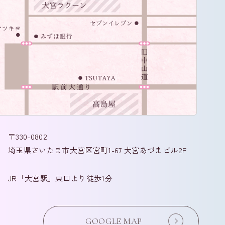
〒330-0802
埼玉県さいたま市大宮区宮町1-67
大宮あづまビル2F
JR「大宮駅」東口より徒歩1分
GOOGLE MAP