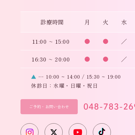
診療時間
月
火
水
11:00 ~ 15:00
●
●
／
16:30 ~ 20:00
●
●
／
▲
… 10:00 ~ 14:00 / 15:30 ~ 19:00
休診日：水曜・日曜・祝日
ご予約・お問い合わせ