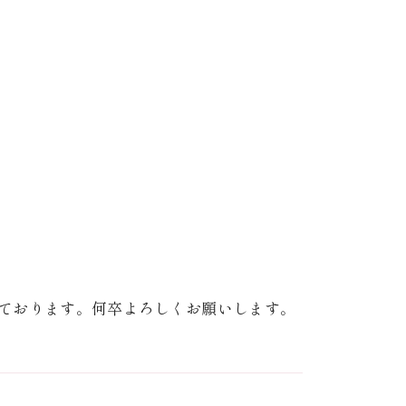
ております。何卒よろしくお願いします。