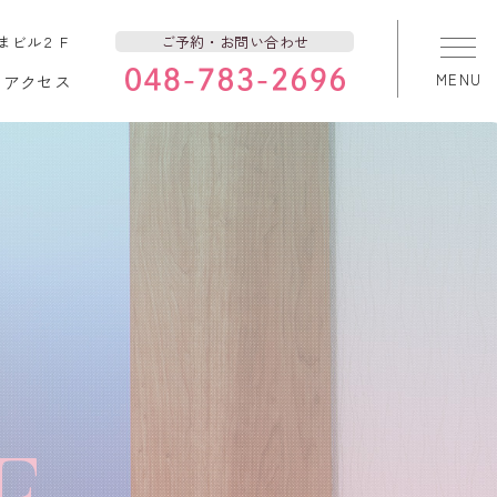
づまビル２Ｆ
ご予約・お問い合わせ
アクセス