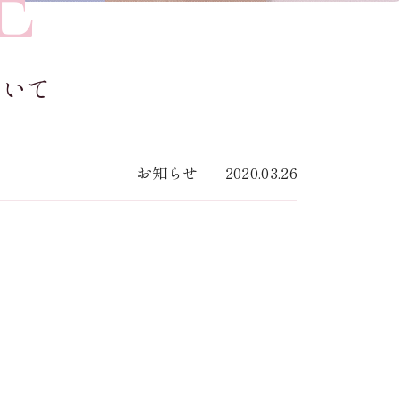
E
ついて
お知らせ
2020.03.26