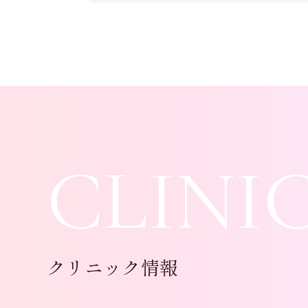
CLINI
クリニック情報